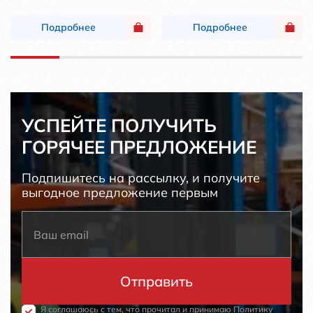
Подробнее
Подробнее
УСПЕЙТЕ ПОЛУЧИТЬ
ГОРЯЧЕЕ ПРЕДЛОЖЕНИЕ
Подпишитесь на рассылку, и получите
выгодное предложение первым
Я соглашаюсь с тем, что прочитал и принимаю
Политику