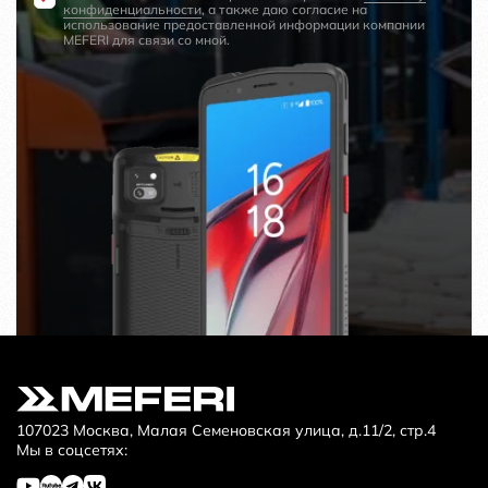
конфиденциальности
, а также даю согласие на
использование предоставленной информации компании
MEFERI для связи со мной.
107023 Москва, Малая Семеновская улица, д.11/2, стр.4
Мы в соцсетях: