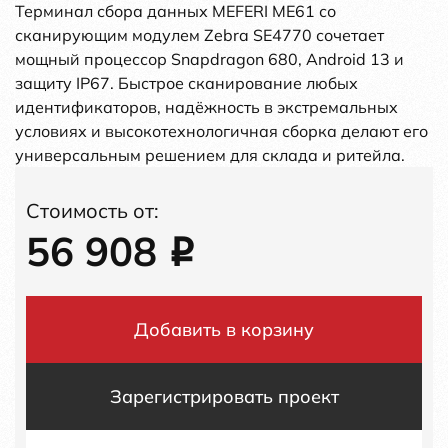
Терминал сбора данных MEFERI ME61 со
сканирующим модулем Zebra SE4770 сочетает
мощный процессор Snapdragon 680, Android 13 и
защиту IP67. Быстрое сканирование любых
идентификаторов, надёжность в экстремальных
условиях и высокотехнологичная сборка делают его
универсальным решением для склада и ритейла.
Стоимость от:
56 908
i
Добавить в корзину
Зарегистрировать проект