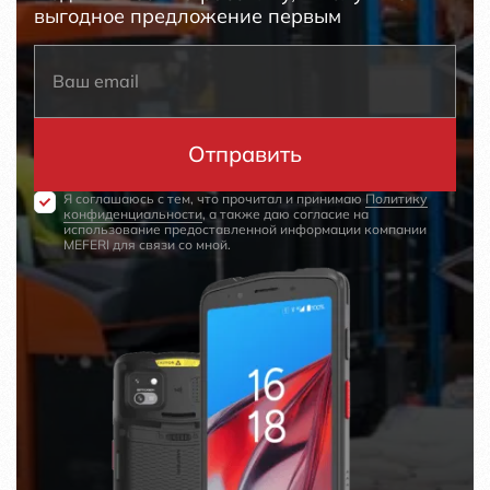
выгодное предложение первым
Я соглашаюсь с тем, что прочитал и принимаю
Политику
конфиденциальности
, а также даю согласие на
использование предоставленной информации компании
MEFERI для связи со мной.