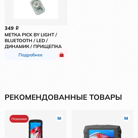
349
i
МЕТКА PICK BY LIGHT /
BLUETOOTH / LED /
ДИНАМИК / ПРИЩЕПКА
Подробнее
РЕКОМЕНДОВАННЫЕ ТОВАРЫ
Новинки