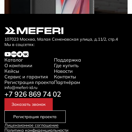
107023 Москва, Малая Семеновская улица, д.11/2, стр.4
Мы в соцсетях:
Каталог
Поддержка
О компании
Где купить
Кейсы
Новости
Сервис и гарантия
Контакты
Регистрация проекта
Партнёрам
info@meferi-id.ru
+7 926 869 74 02
Заказать звонок
Регистрация проекта
Лицензионное соглашение
Политика конфиденциальности