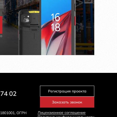
на
Регистрация проекта
 74 02
Заказать звонок
Лицензионное соглашение
71801001, ОГРН