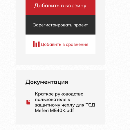
Добавить в корзину
Зарегистрировать проект
Добавить в сравнение
Документация
Краткое руководство
пользователя к
защитному чехлу для ТСД
Meferi ME40K.pdf