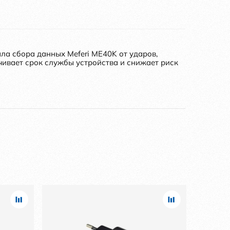
ла сбора данных Meferi ME40K от ударов,
чивает срок службы устройства и снижает риск