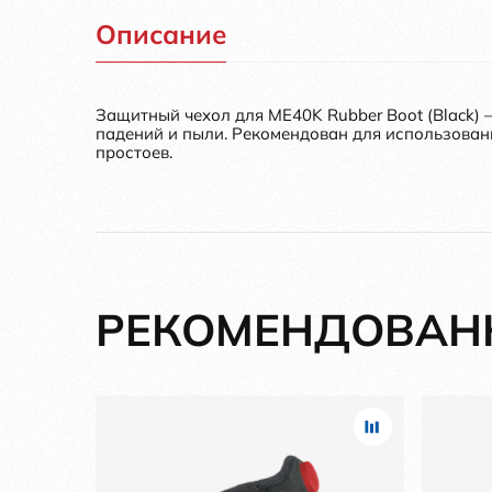
Описание
Защитный чехол для ME40K Rubber Boot (Black)
падений и пыли. Рекомендован для использовани
простоев.
РЕКОМЕНДОВАН