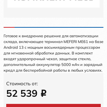
Готовое к внедрению решение для автоматизации
склада, включающее терминал MEFERI ME61 на базе
Android 13 с мощным восьмиядерным процессором
для мгновенной обработки данных. В комплект
входят ударопрочный чехол, защитное стекло,
дополнительный аккумулятор 5000 мАч и зарядный
кредл для бесперебойной работы в любых условиях.
Стоимость от:
52 539
i