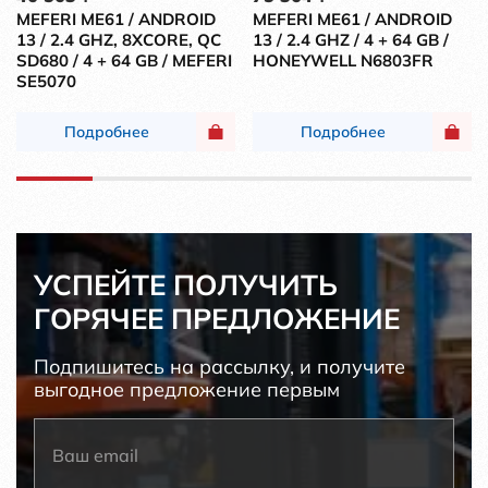
MEFERI ME61 / ANDROID
MEFERI ME61 / ANDROID
13 / 2.4 GHZ, 8XCORE, QC
13 / 2.4 GHZ / 4 + 64 GB /
SD680 / 4 + 64 GB / MEFERI
HONEYWELL N6803FR
SE5070
Подробнее
Подробнее
УСПЕЙТЕ ПОЛУЧИТЬ
ГОРЯЧЕЕ ПРЕДЛОЖЕНИЕ
Подпишитесь на рассылку, и получите
выгодное предложение первым