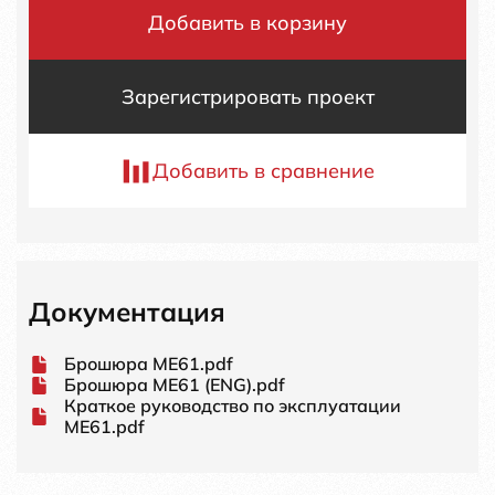
Добавить в корзину
Зарегистрировать проект
Добавить в сравнение
Документация
Брошюра ME61.pdf
Брошюра ME61 (ENG).pdf
Краткое руководство по эксплуатации
ME61.pdf