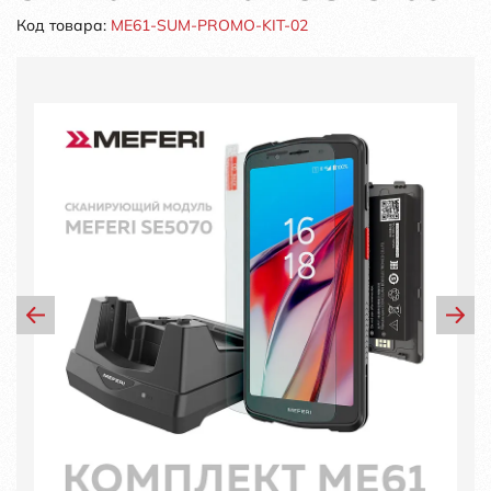
Код товара:
ME61-SUM-PROMO-KIT-02