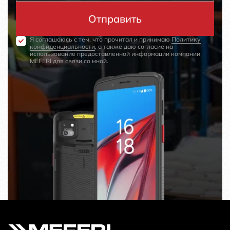
Я соглашаюсь с тем, что прочитал и принимаю
Политику
конфиденциальности
, а также даю согласие на
использование предоставленной информации компании
MEFERI для связи со мной.