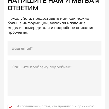
НАПИШИТЕ НАМ И МЫ ВАМ
ОТВЕТИМ
Пожалуйста, предоставьте нам как можно
больше информации, включая название
модели, номер детали и подробное описание
проблемы.
Я соглашаюсь с тем, что прочитал и принимаю