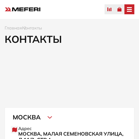
Главная
Контакты
КОНТАКТЫ
МОСКВА
Адрес
МОСКВА, МАЛАЯ СЕМЕНОВСКАЯ УЛИЦА,