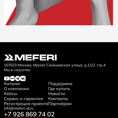
107023 Москва, Малая Семеновская улица, д.11/2, стр.4
Мы в соцсетях:
Каталог
Поддержка
О компании
Где купить
Кейсы
Новости
Сервис и гарантия
Контакты
Регистрация проекта
Партнёрам
info@meferi-id.ru
+7 926 869 74 02