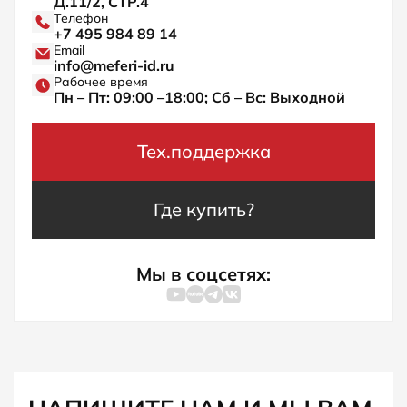
Д.11/2, СТР.4
Телефон
+7 495 984 89 14
Email
info@meferi-id.ru
Рабочее время
Пн – Пт: 09:00 –18:00; Сб – Вс: Выходной
Тех.поддержка
Где купить?
Мы в соцсетях: