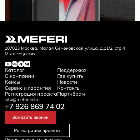
107023 Москва, Малая Семеновская улица, д.11/2, стр.4
Мы в соцсетях:
Каталог
Поддержка
О компании
Где купить
Кейсы
Новости
Сервис и гарантия
Контакты
Регистрация проекта
Партнёрам
info@meferi-id.ru
+7 926 869 74 02
Заказать звонок
Регистрация проекта
Лицензионное соглашение