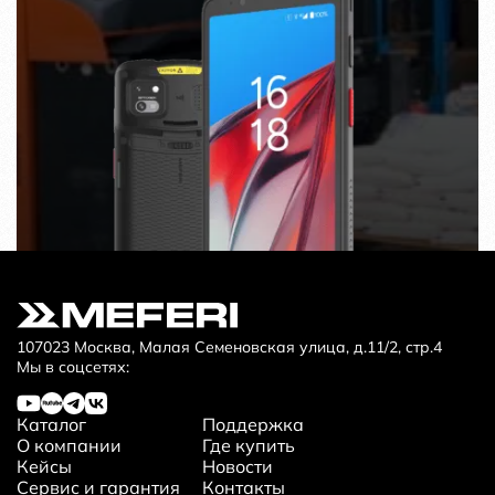
107023 Москва, Малая Семеновская улица, д.11/2, стр.4
Мы в соцсетях:
Каталог
Поддержка
О компании
Где купить
Кейсы
Новости
Сервис и гарантия
Контакты