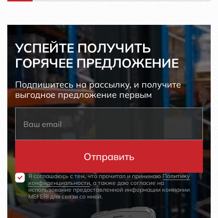
УСПЕЙТЕ ПОЛУЧИТЬ
ГОРЯЧЕЕ ПРЕДЛОЖЕНИЕ
Подпишитесь на рассылку, и получите
выгодное предложение первым
Я соглашаюсь с тем, что прочитал и принимаю
Политику
конфиденциальности
, а также даю согласие на
использование предоставленной информации компании
MEFERI для связи со мной.