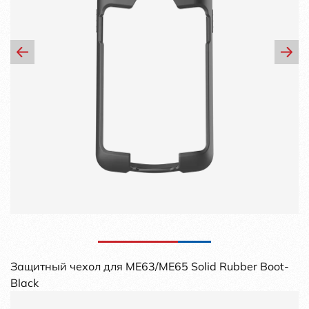
Защитный чехол для ME63/ME65 Solid Rubber Boot-
Black