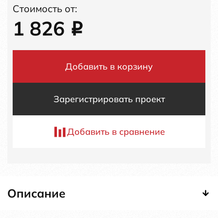
Стоимость от:
1 826
i
Добавить в корзину
Зарегистрировать проект
Добавить в сравнение
Описание