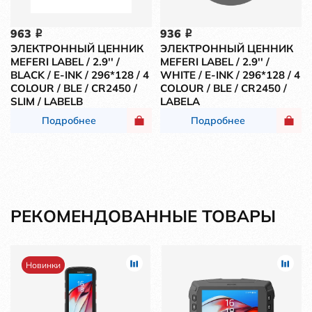
963
936
i
i
ЭЛЕКТРОННЫЙ ЦЕННИК
ЭЛЕКТРОННЫЙ ЦЕННИК
MEFERI LABEL / 2.9'' /
MEFERI LABEL / 2.9'' /
BLACK / E-INK / 296*128 / 4
WHITE / E-INK / 296*128 / 4
COLOUR / BLE / CR2450 /
COLOUR / BLE / CR2450 /
SLIM / LABELB
LABELA
Подробнее
Подробнее
РЕКОМЕНДОВАННЫЕ ТОВАРЫ
Новинки