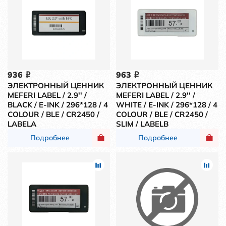
936
963
i
i
ЭЛЕКТРОННЫЙ ЦЕННИК
ЭЛЕКТРОННЫЙ ЦЕННИК
MEFERI LABEL / 2.9'' /
MEFERI LABEL / 2.9'' /
BLACK / E-INK / 296*128 / 4
WHITE / E-INK / 296*128 / 4
COLOUR / BLE / CR2450 /
COLOUR / BLE / CR2450 /
LABELA
SLIM / LABELB
Подробнее
Подробнее