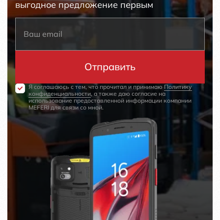
выгодное предложение первым
Я соглашаюсь с тем, что прочитал и принимаю
Политику
конфиденциальности
, а также даю согласие на
использование предоставленной информации компании
MEFERI для связи со мной.