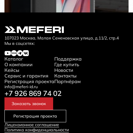
107023 Москва, Малая Семеновская улица, д.11/2, стр.4
Мы в соцсетях:
Каталог
Поддержка
О компании
Где купить
Кейсы
Новости
Сервис и гарантия
Контакты
Регистрация проекта
Партнёрам
info@meferi-id.ru
+7 926 869 74 02
Заказать звонок
Регистрация проекта
Лицензионное соглашение
Политика конфиденциальности