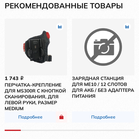
РЕКОМЕНДОВАННЫЕ ТОВАРЫ
1 743
ЗАРЯДНАЯ СТАНЦИЯ
i
ДЛЯ ME10 / 12 СЛОТОВ
ПЕРЧАТКА-КРЕПЛЕНИЕ
ДЛЯ АКБ / БЕЗ АДАПТЕРА
ДЛЯ MS300R С КНОПКОЙ
ПИТАНИЯ
СКАНИРОВАНИЯ, ДЛЯ
ЛЕВОЙ РУКИ, РАЗМЕР
MEDIUM
Подробнее
Подробнее