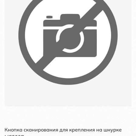
Кнопка сканирования для крепления на шнурке