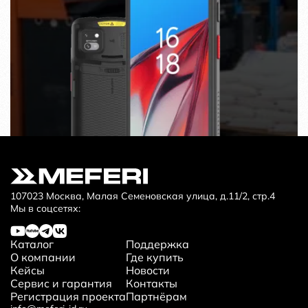
107023 Москва, Малая Семеновская улица, д.11/2, стр.4
Мы в соцсетях:
Каталог
Поддержка
О компании
Где купить
Кейсы
Новости
Сервис и гарантия
Контакты
Регистрация проекта
Партнёрам