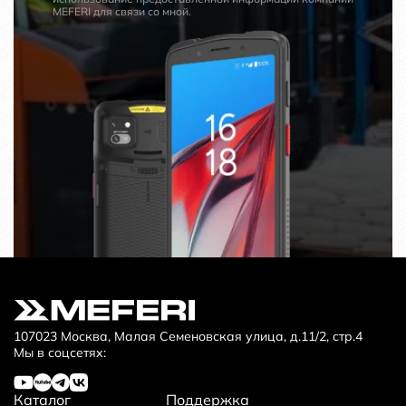
MEFERI для связи со мной.
107023 Москва, Малая Семеновская улица, д.11/2, стр.4
Мы в соцсетях:
Каталог
Поддержка