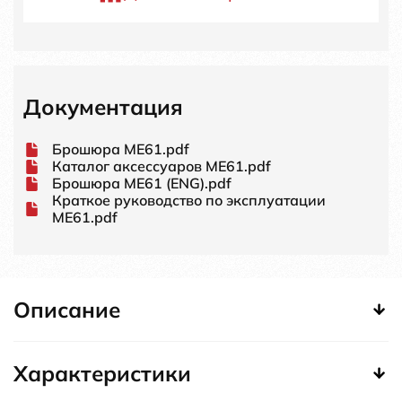
Документация
Брошюра ME61.pdf
Каталог аксессуаров ME61.pdf
Брошюра ME61 (ENG).pdf
Краткое руководство по эксплуатации
ME61.pdf
Описание
Характеристики