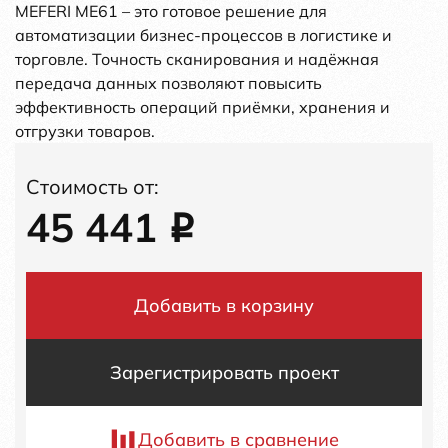
MEFERI ME61 – это готовое решение для
автоматизации бизнес-процессов в логистике и
торговле. Точность сканирования и надёжная
передача данных позволяют повысить
эффективность операций приёмки, хранения и
отгрузки товаров.
Стоимость от:
45 441
i
Добавить в корзину
Зарегистрировать проект
Добавить в сравнение