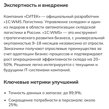
Экспертность и внедрение
Компания «СИТЕК» — официальный разработчик
«1С:WMS Логистика. Управление складом» и один
из лидеров в области автоматизации складской
логистики в России. «1С:WMS» — это инструмент
стратегического развития бизнеса, с универсальной
окупаемостью 9–18 месяцев независимо от отрасли.
Заказчики получают отраслевые преимущества за
счет адаптации бизнес-процессов и подтверждают
рост операционной эффективности склада на 20–
50%. Решение легко интегрируется с текущими и
будущими IT-системами компаний.
Ключевые метрики улучшений
Точность данных о запасах: до 99,9%;
Сокращение потребности в персонале: около
25%;