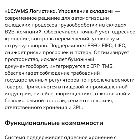
«1С:WMS Логистика. Управление складом»
—
современное решение для автоматизации
складских процессов грузообработки на складах
B2B-компаний. Обеспечивает точный учет, адресное
хранение, контроль перемещений, упаковку и
отгрузку товаров. Поддерживает FEFO, FIFO, LIFO,
снижает риски просрочек и потерь. Оптимизирует
пространство, исключает бумажный
документооборот, интегрируется с ERP, TMS,
обеспечивает соблюдение требований
государственных регуляторов по прослеживаемости
товара. Применяется в пищевой и промышленной
индустрии, ритейле, фармацевтике, алкогольной и
безалкогольной отрасли, сегменте текстиля,
ответственного хранения и 3PL.
Функциональные возможности
Система поддерживает адресное хранение с