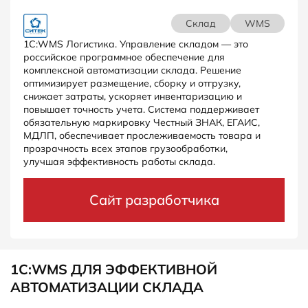
Склад
WMS
1C:WMS Логистика. Управление складом — это
российское программное обеспечение для
комплексной автоматизации склада. Решение
оптимизирует размещение, сборку и отгрузку,
снижает затраты, ускоряет инвентаризацию и
повышает точность учета. Система поддерживает
обязательную маркировку Честный ЗНАК, ЕГАИС,
МДЛП, обеспечивает прослеживаемость товара и
прозрачность всех этапов грузообработки,
улучшая эффективность работы склада.
Сайт разработчика
1С:WMS ДЛЯ ЭФФЕКТИВНОЙ
АВТОМАТИЗАЦИИ СКЛАДА