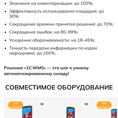
Экономия на инвентаризации: до 100%;
Эффективность использования площадей: до
30%;
Сокращение времени принятия решений: до 70%;
Сокращение ошибок: на 80–99%;
Ускорение оборачиваемости: на 18–45%;
Точность передачи информации по кодам
маркировки: до 100%;
Решение «1С:WMS» — это шаг к умному
автоматизированному складу!
СОВМЕСТИМОЕ ОБОРУДОВАНИЕ
Хит
Хит
продаж
продаж