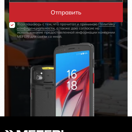
Я соглашаюсь с тем, что прочитал и принимаю
Политику
конфиденциальности
, а также даю согласие на
использование предоставленной информации компании
MEFERI для связи со мной.