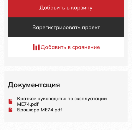
Добавить в корзину
Зарегистрировать проект
Добавить в сравнение
Документация
Краткое руководство по эксплуатации
ME74.pdf
Брошюра ME74.pdf