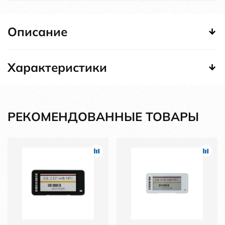
Описание
Характеристики
РЕКОМЕНДОВАННЫЕ ТОВАРЫ