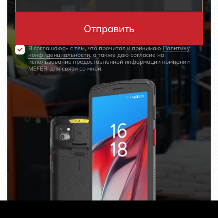
Я соглашаюсь с тем, что прочитал и принимаю
Политику
конфиденциальности
, а также даю согласие на
использование предоставленной информации компании
MEFERI для связи со мной.