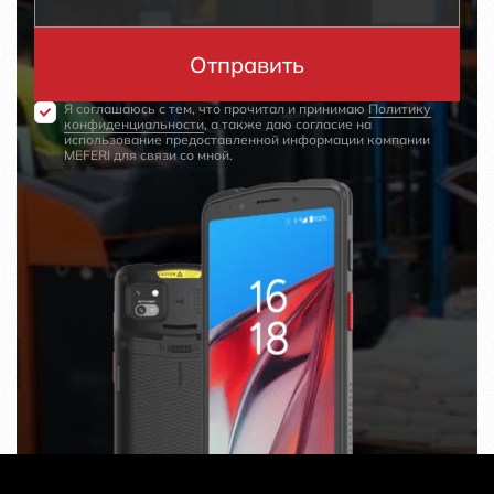
Я соглашаюсь с тем, что прочитал и принимаю
Политику
конфиденциальности
, а также даю согласие на
использование предоставленной информации компании
MEFERI для связи со мной.