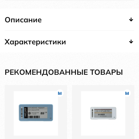
Описание
Характеристики
РЕКОМЕНДОВАННЫЕ ТОВАРЫ