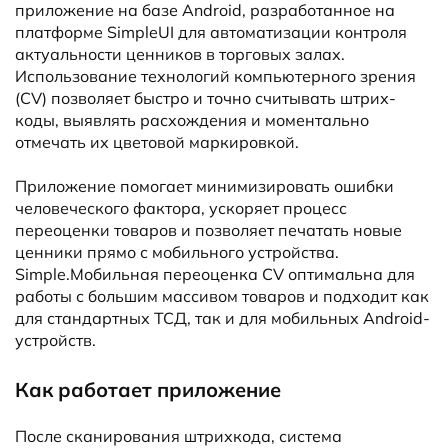
приложение на базе Android, разработанное на
платформе SimpleUI для автоматизации контроля
актуальности ценников в торговых залах.
Использование технологий компьютерного зрения
(CV) позволяет быстро и точно считывать штрих-
коды, выявлять расхождения и моментально
отмечать их цветовой маркировкой.
Приложение помогает минимизировать ошибки
человеческого фактора, ускоряет процесс
переоценки товаров и позволяет печатать новые
ценники прямо с мобильного устройства.
Simple.Мобильная переоценка CV оптимальна для
работы с большим массивом товаров и подходит как
для стандартных ТСД, так и для мобильных Android-
устройств.
Как работает приложение
После сканирования штрихкода, система