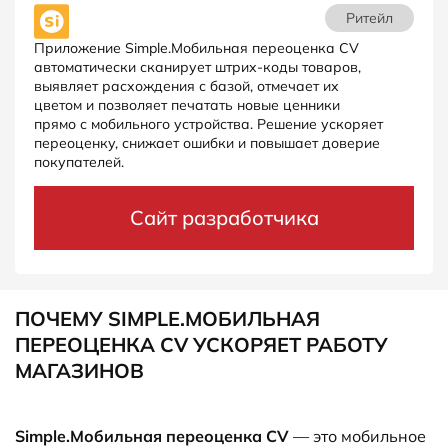
Ритейл
Приложение Simple.Мобильная переоценка CV
автоматически сканирует штрих-коды товаров,
выявляет расхождения с базой, отмечает их
цветом и позволяет печатать новые ценники
прямо с мобильного устройства. Решение ускоряет
переоценку, снижает ошибки и повышает доверие
покупателей.
Сайт разработчика
ПОЧЕМУ SIMPLE.МОБИЛЬНАЯ
ПЕРЕОЦЕНКА CV УСКОРЯЕТ РАБОТУ
МАГАЗИНОВ
Simple.Мобильная переоценка CV
— это мобильное