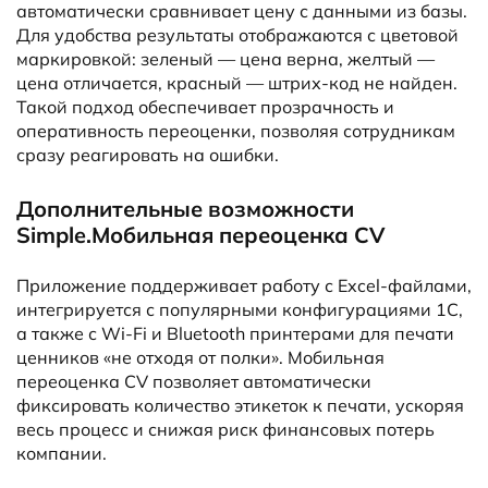
автоматически сравнивает цену с данными из базы.
Для удобства результаты отображаются с цветовой
маркировкой: зеленый — цена верна, желтый —
цена отличается, красный — штрих-код не найден.
Такой подход обеспечивает прозрачность и
оперативность переоценки, позволяя сотрудникам
сразу реагировать на ошибки.
Дополнительные возможности
Simple.Мобильная переоценка CV
Приложение поддерживает работу с Excel-файлами,
интегрируется с популярными конфигурациями 1С,
а также с Wi-Fi и Bluetooth принтерами для печати
ценников «не отходя от полки». Мобильная
переоценка CV позволяет автоматически
фиксировать количество этикеток к печати, ускоряя
весь процесс и снижая риск финансовых потерь
компании.