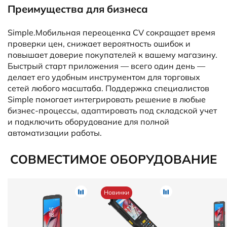
Преимущества для бизнеса
Simple.Мобильная переоценка CV сокращает время
проверки цен, снижает вероятность ошибок и
повышает доверие покупателей к вашему магазину.
Быстрый старт приложения — всего один день —
делает его удобным инструментом для торговых
сетей любого масштаба. Поддержка специалистов
Simple помогает интегрировать решение в любые
бизнес-процессы, адаптировать под складской учет
и подключить оборудование для полной
автоматизации работы.
СОВМЕСТИМОЕ ОБОРУДОВАНИЕ
Новинки