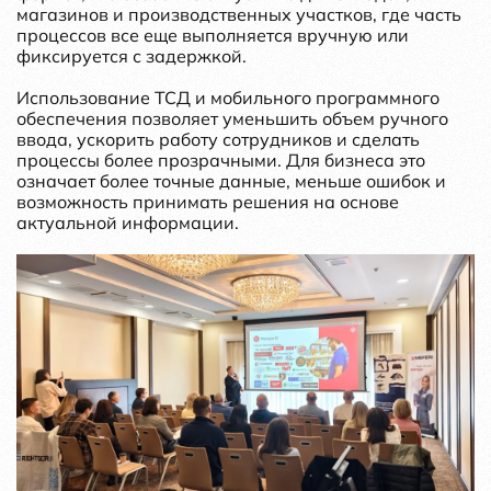
магазинов и производственных участков, где часть
процессов все еще выполняется вручную или
фиксируется с задержкой.
Использование ТСД и мобильного программного
обеспечения позволяет уменьшить объем ручного
ввода, ускорить работу сотрудников и сделать
процессы более прозрачными. Для бизнеса это
означает более точные данные, меньше ошибок и
возможность принимать решения на основе
актуальной информации.