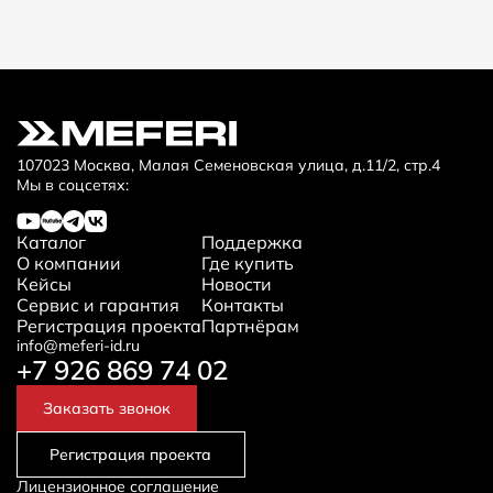
107023 Москва, Малая Семеновская улица, д.11/2, стр.4
Мы в соцсетях:
Каталог
Поддержка
О компании
Где купить
Кейсы
Новости
Сервис и гарантия
Контакты
Регистрация проекта
Партнёрам
info@meferi-id.ru
+7 926 869 74 02
Заказать звонок
Регистрация проекта
Лицензионное соглашение