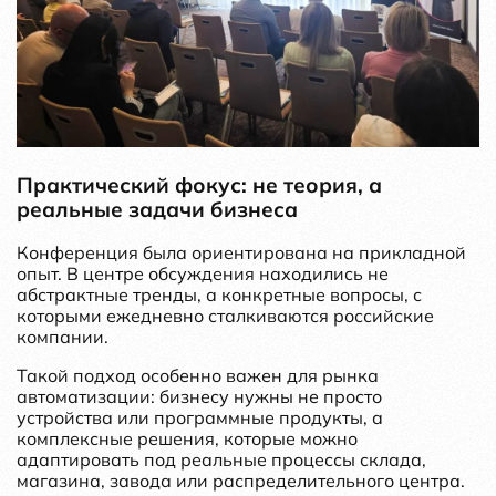
Практический фокус: не теория, а
реальные задачи бизнеса
Конференция была ориентирована на прикладной
опыт. В центре обсуждения находились не
абстрактные тренды, а конкретные вопросы, с
которыми ежедневно сталкиваются российские
компании.
Такой подход особенно важен для рынка
автоматизации: бизнесу нужны не просто
устройства или программные продукты, а
комплексные решения, которые можно
адаптировать под реальные процессы склада,
магазина, завода или распределительного центра.