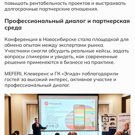
повышать рентабельность проектов и выстраивать
долгосрочные партнерские отношения.
Профессиональный диалог и партнерская
среда
Конференция в Новосибирске стала площадкой для
обмена опытом между экспертами рынка.
Участники смогли обсудить реальные кейсы, задать
вопросы спикерам и увидеть, как современные
решения применяются в бизнесе на практике.
MEFERI, Клеверенс и ГК «Эгида» поблагодарили
гостей за высокий интерес, активное участие и
профессиональный диалог.