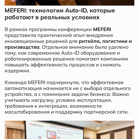
MEFERI: технологии Auto-ID, которые
работают в реальных условиях
В рамках программы конференции
MEFERI
представила практический опыт внедрения
инновационных решений для
ритейла, логистики и
производства
. Отдельное внимание было уделено
тому, как современное Auto-ID оборудование и
роботизированные решения помогают компаниям
повышать эффективность процессов и снижать
издержки.
Команда MEFERI подчеркнула, что эффективная
автоматизация начинается не с выбора отдельного
устройства, а с понимания задачи бизнеса. Важно
учитывать нагрузку, условия эксплуатации,
требования к интеграции, возможности
масштабирования и поддержку партнерской сети.