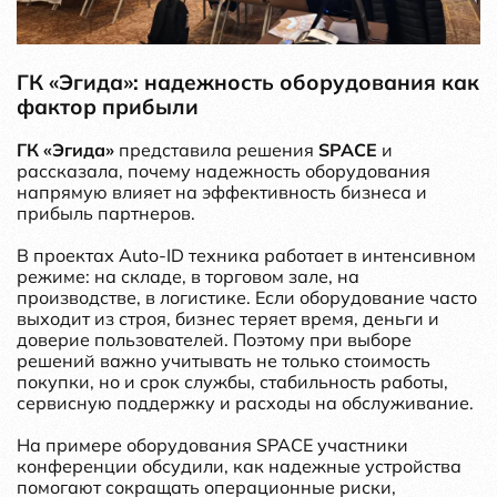
ГК «Эгида»: надежность оборудования как
фактор прибыли
ГК «Эгида»
представила решения
SPACE
и
рассказала, почему надежность оборудования
напрямую влияет на эффективность бизнеса и
прибыль партнеров.
В проектах Auto-ID техника работает в интенсивном
режиме: на складе, в торговом зале, на
производстве, в логистике. Если оборудование часто
выходит из строя, бизнес теряет время, деньги и
доверие пользователей. Поэтому при выборе
решений важно учитывать не только стоимость
покупки, но и срок службы, стабильность работы,
сервисную поддержку и расходы на обслуживание.
На примере оборудования SPACE участники
конференции обсудили, как надежные устройства
помогают сокращать операционные риски,