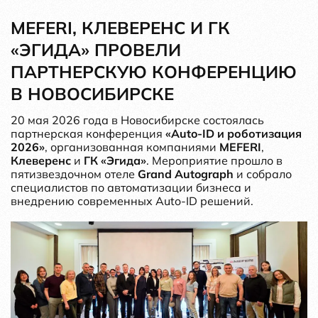
MEFERI, КЛЕВЕРЕНС И ГК
«ЭГИДА» ПРОВЕЛИ
ПАРТНЕРСКУЮ КОНФЕРЕНЦИЮ
В НОВОСИБИРСКЕ
20 мая 2026 года в Новосибирске состоялась
партнерская конференция
«Auto-ID и роботизация
2026»
, организованная компаниями
MEFERI
,
Клеверенс
и
ГК «Эгида»
. Мероприятие прошло в
пятизвездочном отеле
Grand Autograph
и собрало
специалистов по автоматизации бизнеса и
внедрению современных Auto-ID решений.