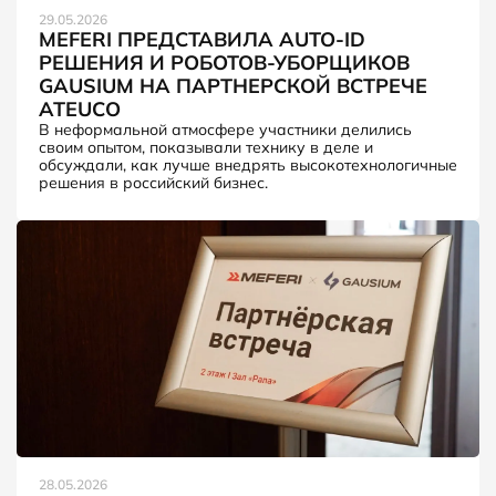
29.05.2026
MEFERI ПРЕДСТАВИЛА AUTO-ID
РЕШЕНИЯ И РОБОТОВ-УБОРЩИКОВ
GAUSIUM НА ПАРТНЕРСКОЙ ВСТРЕЧЕ
ATEUCO
В неформальной атмосфере участники делились
своим опытом, показывали технику в деле и
обсуждали, как лучше внедрять высокотехнологичные
решения в российский бизнес.
28.05.2026