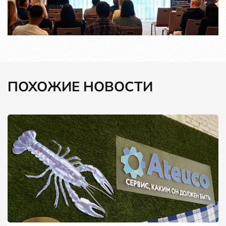
ПОХОЖИЕ НОВОСТИ