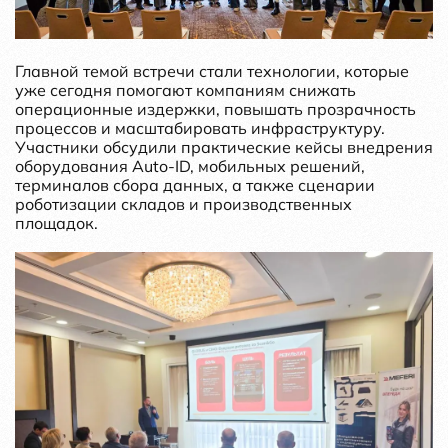
Главной темой встречи стали технологии, которые
уже сегодня помогают компаниям снижать
операционные издержки, повышать прозрачность
процессов и масштабировать инфраструктуру.
Участники обсудили практические кейсы внедрения
оборудования Auto-ID, мобильных решений,
терминалов сбора данных, а также сценарии
роботизации складов и производственных
площадок.