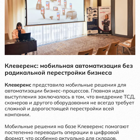
Клеверенс: мобильная автоматизация без
радикальной перестройки бизнеса
Клеверенс
представила мобильные решения для
автоматизации бизнес-процессов. Главная идея
выступления заключалась в том, что внедрение ТСД,
сканеров и другого оборудования не всегда требует
сложной и дорогостоящей перестройки всей
компании.
Мобильные решения на базе Клеверенс помогают
постепенно переводить операции в цифровой
формат, что особенно актуально для складов,