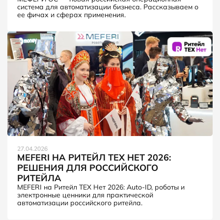
система для автоматизации бизнеса. Рассказываем о
ее фичах и сферах применения.
27.04.2026
MEFERI НА РИТЕЙЛ ТЕХ НЕТ 2026:
РЕШЕНИЯ ДЛЯ РОССИЙСКОГО
РИТЕЙЛА
MEFERI на Ритейл ТЕХ Нет 2026: Auto-ID, роботы и
электронные ценники для практической
автоматизации российского ритейла.