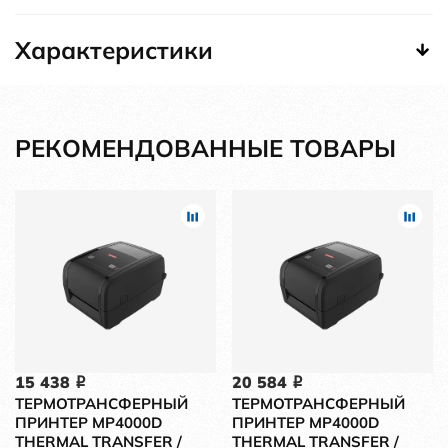
Характеристики
РЕКОМЕНДОВАННЫЕ ТОВАРЫ
15 438
20 584
i
i
ТЕРМОТРАНСФЕРНЫЙ
ТЕРМОТРАНСФЕРНЫЙ
ПРИНТЕР MP4000D
ПРИНТЕР MP4000D
THERMAL TRANSFER /
THERMAL TRANSFER /