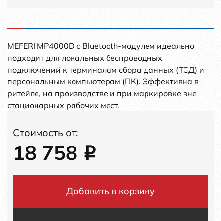
MEFERI MP4000D с Bluetooth-модулем идеально
подходит для локальных беспроводных
подключений к терминалам сбора данных (ТСД) и
персональным компьютерам (ПК). Эффективна в
ритейле, на производстве и при маркировке вне
стационарных рабочих мест.
Стоимость от:
18 758
i
Добавить в корзину