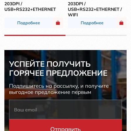
203DPI /
203DPI /
USB+RS232+ETHERNET
USB+RS232+ETHERNET /
WIFI
Подробнее
Подробнее
УСПЕЙТЕ ПОЛУЧИТЬ
ГОРЯЧЕЕ ПРЕДЛОЖЕНИЕ
Подпишитесь на рассылку, и получите
выгодное предложение первым