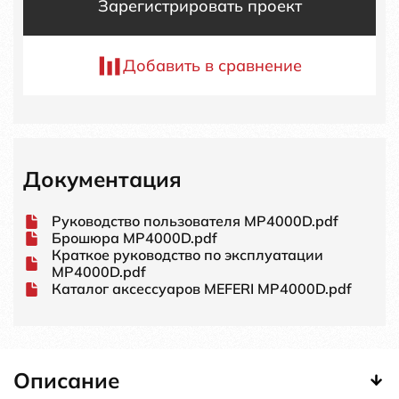
Зарегистрировать проект
Добавить в сравнение
Документация
Руководство пользователя MP4000D.pdf
Брошюра MP4000D.pdf
Краткое руководство по эксплуатации
MP4000D.pdf
Каталог аксессуаров MEFERI MP4000D.pdf
Описание