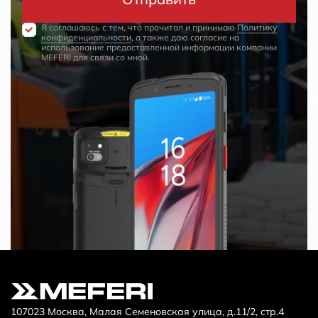
Я соглашаюсь с тем, что прочитал и принимаю
Политику
конфиденциальности
, а также даю согласие на
использование предоставленной информации компании
MEFERI для связи со мной.
107023 Москва, Малая Семеновская улица, д.11/2, стр.4