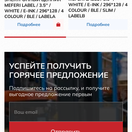
WHITE / E-INK / 296*128 / 4
MEFERI LABEL / 3.5'' /
COLOUR / BLE / SLIM /
WHITE / E-INK / 296*128 / 4
LABELB
COLOUR / BLE / LABELA
Подробнее
Подробнее
УСПЕЙТЕ ПОЛУЧИТЬ
ГОРЯЧЕЕ ПРЕДЛОЖЕНИЕ
Подпишитесь на рассылку, и получите
выгодное предложение первым