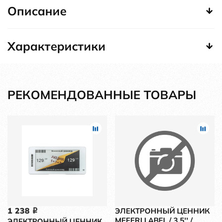
Описание
Характеристики
РЕКОМЕНДОВАННЫЕ ТОВАРЫ
1 238
ЭЛЕКТРОННЫЙ ЦЕННИК
i
MEFERI LABEL / 3.5'' /
ЭЛЕКТРОННЫЙ ЦЕННИК